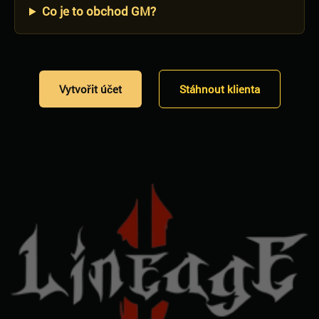
Co je to obchod GM?
Vytvořit účet
Stáhnout klienta