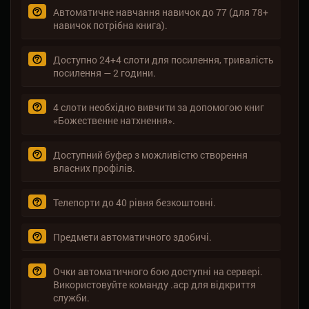
Автоматичне навчання навичок до 77 (для 78+
навичок потрібна книга).
Доступно 24+4 слоти для посилення, тривалість
посилення — 2 години.
4 слоти необхідно вивчити за допомогою книг
«Божественне натхнення».
Доступний буфер з можливістю створення
власних профілів.
Телепорти до 40 рівня безкоштовні.
Предмети автоматичного здобичі.
Очки автоматичного бою доступні на сервері.
Використовуйте команду .acp для відкриття
служби.