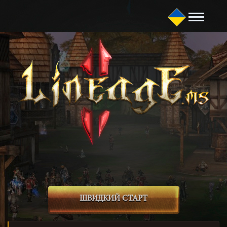
ШВИДКИЙ СТАРТ