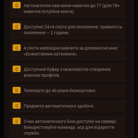
Автоматичне навчання навичок до 77 (для 78+
навичок потрібна книга).
Доступно 24+4 слоти для посилення, тривалість
посилення — 2 години.
4 слоти необхідно вивчити за допомогою книг
«Божественне натхнення».
Доступний буфер з можливістю створення
власних профілів.
Телепорти до 40 рівня безкоштовні.
Предмети автоматичного здобичі.
Очки автоматичного бою доступні на сервері.
Використовуйте команду .acp для відкриття
служби.