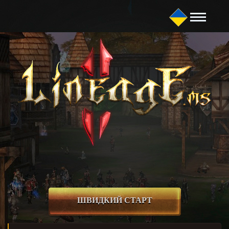
ШВИДКИЙ СТАРТ