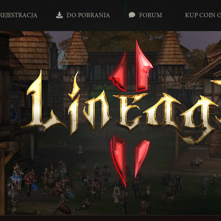
REJESTRACJA
DO POBRANIA
FORUM
KUP COIN 