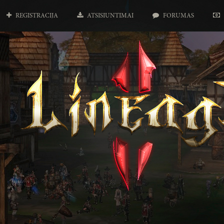
REGISTRACIJA
ATSISIUNTIMAI
FORUMAS