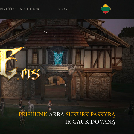
PIRKTI COIN OF LUCK
DISCORD
PRISIJUNK
ARBA
SUKURK PASKYRĄ
IR GAUK DOVANĄ